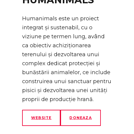
Humanimals este un proiect
integrat și sustenabil, cu o
viziune pe termen lung, având
ca obiectiv achiziționarea
terenului și dezvoltarea unui
complex dedicat protecției și
bunăstării animalelor, ce include
construirea unui sanctuar pentru
pisici și dezvoltarea unei unități
proprii de producție hrană.
WEBSITE
DONEAZA