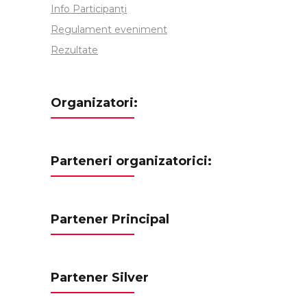
Info Participanți
Regulament eveniment
Rezultate
Organizatori:
Parteneri organizatorici:
Partener Principal
Partener Silver