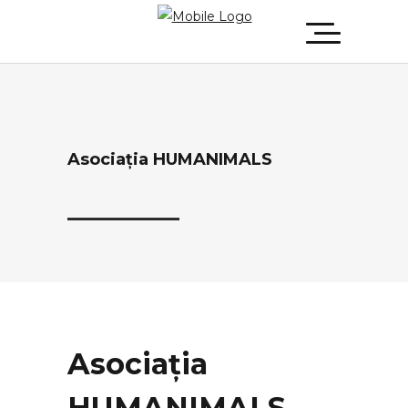
Asociația HUMANIMALS
Asociația
HUMANIMALS