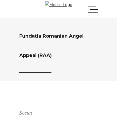
Fundația Romanian Angel
Appeal (RAA)
Social