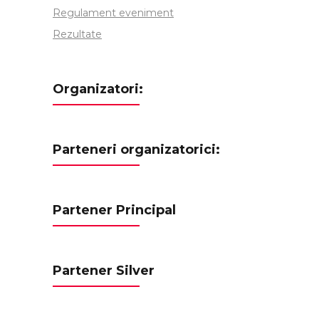
Regulament eveniment
Rezultate
Organizatori:
Parteneri organizatorici:
Partener Principal
Partener Silver