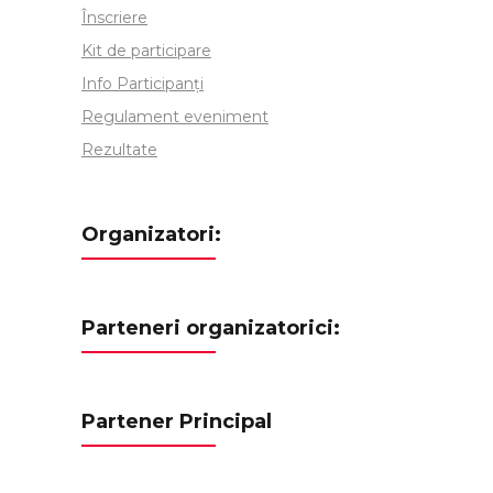
Înscriere
Kit de participare
Info Participanți
Regulament eveniment
Rezultate
Organizatori:
Parteneri organizatorici:
Partener Principal