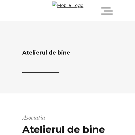
Atelierul de bine
Asociatia
Atelierul de bine