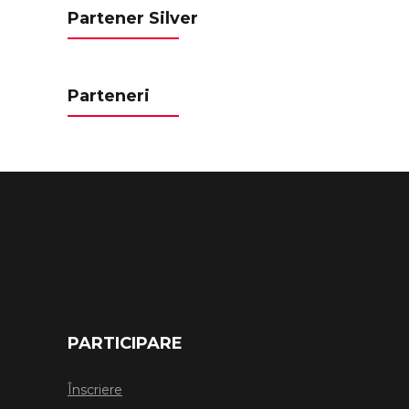
Partener Silver
Parteneri
PARTICIPARE
Înscriere