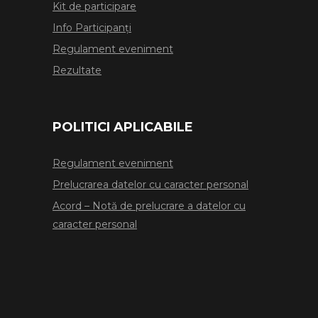
Kit de participare
Info Participanți
Regulament eveniment
Rezultate
POLITICI APLICABILE
Regulament eveniment
Prelucrarea datelor cu caracter personal
Acord – Notă de prelucrare a datelor cu
caracter personal