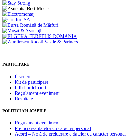
PARTICIPARE
Înscriere
Kit de participare
Info Participanți
Regulament eveniment
Rezultate
POLITICI APLICABILE
Regulament eveniment
Prelucrarea datelor cu caracter personal
Acord – Notă de prelucrare a datelor cu caracter personal