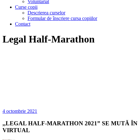
Voluntariat
Curse copii
Descrierea curselor
Formular de înscriere cursa copiilor
Contact
Legal Half-Marathon
4 octombrie 2021
,,LEGAL HALF-MARATHON 2021” SE MUTĂ ÎN
VIRTUAL