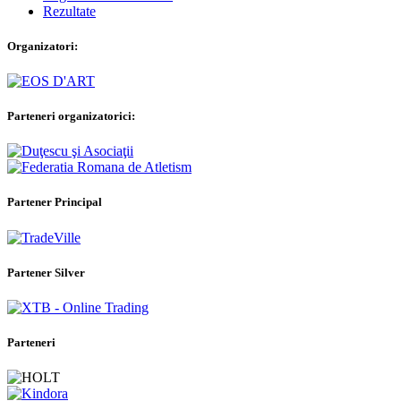
Rezultate
Organizatori:
Parteneri organizatorici:
Partener Principal
Partener Silver
Parteneri